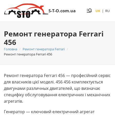
S-T-O.com.ua
UK
|
RU
Ремонт генератора Ferrari
456
Головна
Ремонт генератора Ferrari
Ремонт генератора Ferrari 456
Ремонт генератора Ferrari 456 — професійний сервіс
для власників цієї моделі. 456 456 комплектується
двигунами различных двигателей, що визначає
специфіку обслуговування електричних і механічних
агрегатів.
Генератор — ключовий електричний агрегат