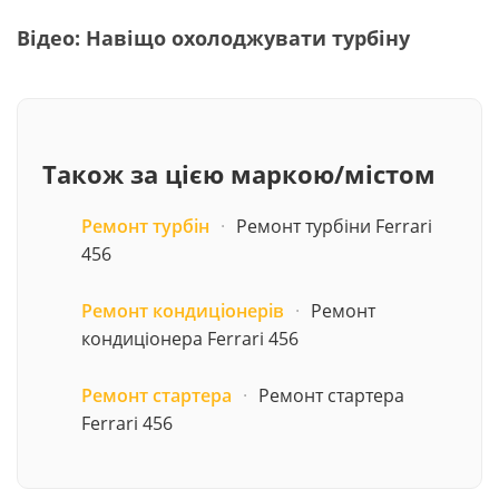
Відео: Навіщо охолоджувати турбіну
Також за цією маркою/містом
Ремонт турбін
·
Ремонт турбіни Ferrari
456
Ремонт кондиціонерів
·
Ремонт
кондиціонера Ferrari 456
Ремонт стартера
·
Ремонт стартера
Ferrari 456