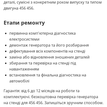
деталі, сумісні з конкретним роком випуску та типом
двигуна 456 456.
Етапи ремонту
первинна комп'ютерна діагностика
електросистеми
демонтаж генератора та його розбирання
дефектування всіх компонентів на стенді
заміна або відновлення зношених деталей
збирання та перевірка на стенді під
навантаженням
встановлення та фінальна діагностика на
автомобілі
Гарантія: від 6 до 12 місяців на роботи та
комплектуючі. безкоштовна перевірка генератора
на стенді для 456 456. Запишіться зручним способом.