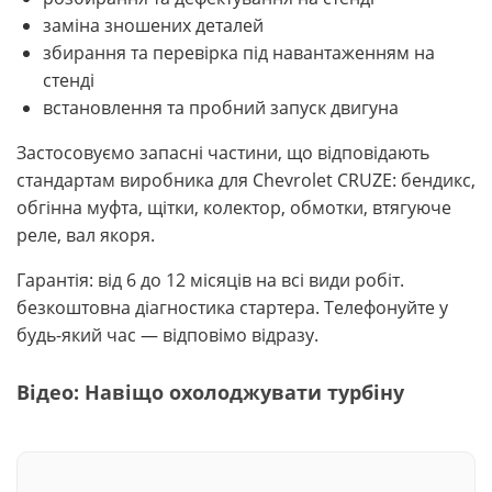
заміна зношених деталей
збирання та перевірка під навантаженням на
стенді
встановлення та пробний запуск двигуна
Застосовуємо запасні частини, що відповідають
стандартам виробника для Chevrolet CRUZE: бендикс,
обгінна муфта, щітки, колектор, обмотки, втягуюче
реле, вал якоря.
Гарантія: від 6 до 12 місяців на всі види робіт.
безкоштовна діагностика стартера. Телефонуйте у
будь-який час — відповімо відразу.
Відео: Навіщо охолоджувати турбіну