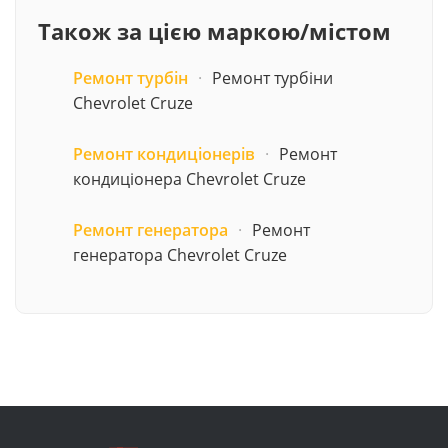
Також за цією маркою/містом
Ремонт турбін
·
Ремонт турбіни
Chevrolet Cruze
Ремонт кондиціонерів
·
Ремонт
кондиціонера Chevrolet Cruze
Ремонт генератора
·
Ремонт
генератора Chevrolet Cruze