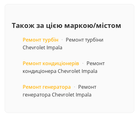
Також за цією маркою/містом
Ремонт турбін
·
Ремонт турбіни
Chevrolet Impala
Ремонт кондиціонерів
·
Ремонт
кондиціонера Chevrolet Impala
Ремонт генератора
·
Ремонт
генератора Chevrolet Impala