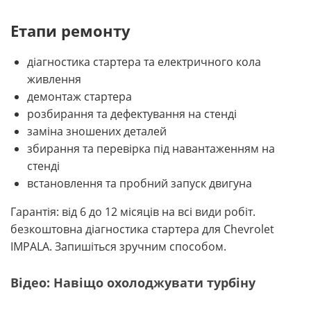
Етапи ремонту
діагностика стартера та електричного кола
живлення
демонтаж стартера
розбирання та дефектування на стенді
заміна зношених деталей
збирання та перевірка під навантаженням на
стенді
встановлення та пробний запуск двигуна
Гарантія: від 6 до 12 місяців на всі види робіт.
безкоштовна діагностика стартера для Chevrolet
IMPALA. Запишіться зручним способом.
Відео: Навіщо охолоджувати турбіну