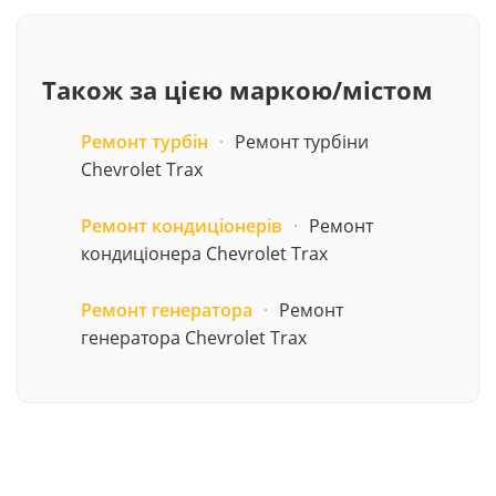
Також за цією маркою/містом
Ремонт турбін
·
Ремонт турбіни
Chevrolet Trax
Ремонт кондиціонерів
·
Ремонт
кондиціонера Chevrolet Trax
Ремонт генератора
·
Ремонт
генератора Chevrolet Trax