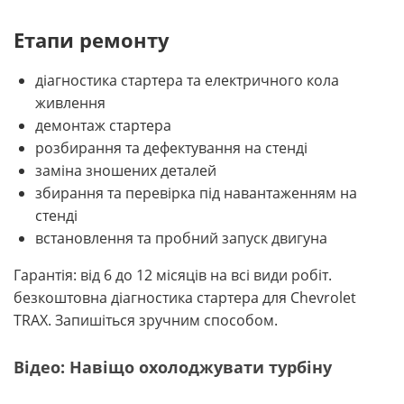
Етапи ремонту
діагностика стартера та електричного кола
живлення
демонтаж стартера
розбирання та дефектування на стенді
заміна зношених деталей
збирання та перевірка під навантаженням на
стенді
встановлення та пробний запуск двигуна
Гарантія: від 6 до 12 місяців на всі види робіт.
безкоштовна діагностика стартера для Chevrolet
TRAX. Запишіться зручним способом.
Відео: Навіщо охолоджувати турбіну