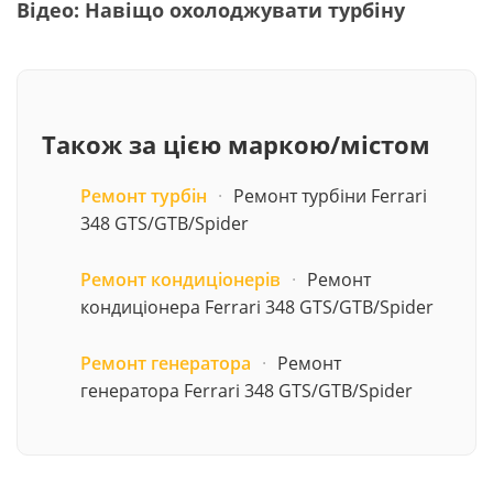
Відео: Навіщо охолоджувати турбіну
Також за цією маркою/містом
Ремонт турбін
·
Ремонт турбіни Ferrari
348 GTS/GTB/Spider
Ремонт кондиціонерів
·
Ремонт
кондиціонера Ferrari 348 GTS/GTB/Spider
Ремонт генератора
·
Ремонт
генератора Ferrari 348 GTS/GTB/Spider