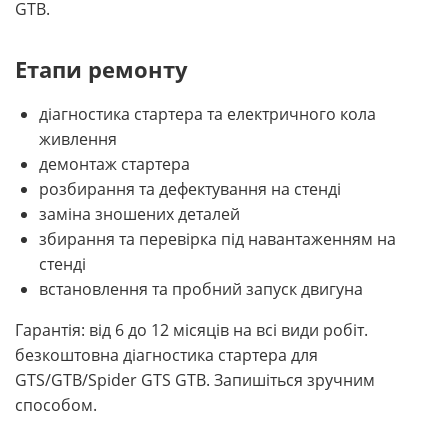
GTB.
Етапи ремонту
діагностика стартера та електричного кола
живлення
демонтаж стартера
розбирання та дефектування на стенді
заміна зношених деталей
збирання та перевірка під навантаженням на
стенді
встановлення та пробний запуск двигуна
Гарантія: від 6 до 12 місяців на всі види робіт.
безкоштовна діагностика стартера для
GTS/GTB/Spider GTS GTB. Запишіться зручним
способом.