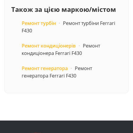
Також за цією маркою/містом
Ремонт турбін
·
Ремонт турбіни Ferrari
F430
Ремонт кондиціонерів
·
Ремонт
кондиціонера Ferrari F430
Ремонт генератора
·
Ремонт
генератора Ferrari F430