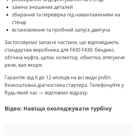
заміна зношених деталей
збирання та перевірка під навантаженням на
стенді
встановлення та пробний запуск двигуна
Застосовуємо запасні частини, що відповідають
стандартам виробника для F430 F430: бендикс,
обгінна муфта, щітки, колектор, обмотки, втягуюче
реле, вал якоря.
Гарантія: від 6 до 12 місяців на всі види робіт.
безкоштовна діагностика стартера. Телефонуйте у
будь-який час — відповімо відразу.
Відео: Навіщо охолоджувати турбіну