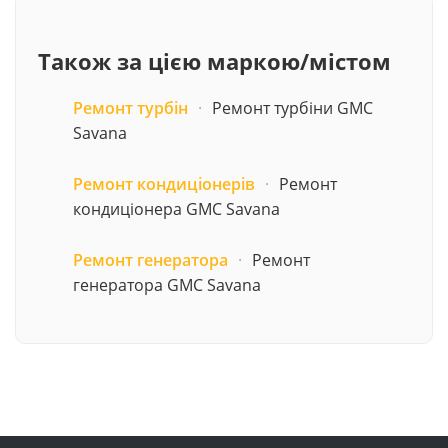
Також за цією маркою/містом
Ремонт турбін
·
Ремонт турбіни GMC
Savana
Ремонт кондиціонерів
·
Ремонт
кондиціонера GMC Savana
Ремонт генератора
·
Ремонт
генератора GMC Savana