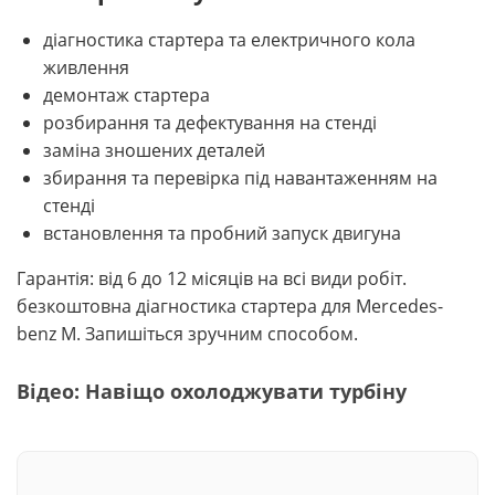
діагностика стартера та електричного кола
живлення
демонтаж стартера
розбирання та дефектування на стенді
заміна зношених деталей
збирання та перевірка під навантаженням на
стенді
встановлення та пробний запуск двигуна
Гарантія: від 6 до 12 місяців на всі види робіт.
безкоштовна діагностика стартера для Mercedes-
benz M. Запишіться зручним способом.
Відео: Навіщо охолоджувати турбіну