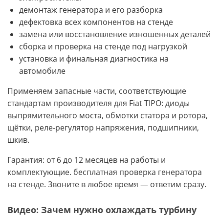
демонтаж генератора и его разборка
дефектовка всех компонентов на стенде
замена или восстановление изношенных деталей
сборка и проверка на стенде под нагрузкой
установка и финальная диагностика на
автомобиле
Применяем запасные части, соответствующие
стандартам производителя для Fiat TIPO: диоды
выпрямительного моста, обмотки статора и ротора,
щётки, реле-регулятор напряжения, подшипники,
шкив.
Гарантия: от 6 до 12 месяцев на работы и
комплектующие. бесплатная проверка генератора
на стенде. Звоните в любое время — ответим сразу.
Видео: Зачем нужно охлаждать турбину