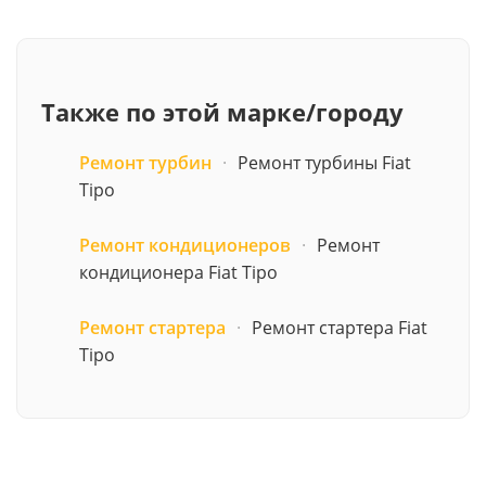
Также по этой марке/городу
Ремонт турбин
·
Ремонт турбины Fiat
Tipo
Ремонт кондиционеров
·
Ремонт
кондиционера Fiat Tipo
Ремонт стартера
·
Ремонт стартера Fiat
Tipo