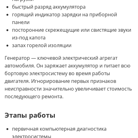
быстрый разряд аккумулятора
горящий индикатор зарядки на приборной
панели
посторонние скрежещущие или свистящие звуки
из-под капота
запах горелой изоляции
Генератор — ключевой электрический агрегат
автомобиля. Он заряжает аккумулятор и питает всю
бортовую электросистему во время работы
двигателя. Игнорирование первых признаков
неисправности значительно увеличивает стоимость
последующего ремонта.
Этапы работы
первичная компьютерная диагностика
электросистемы