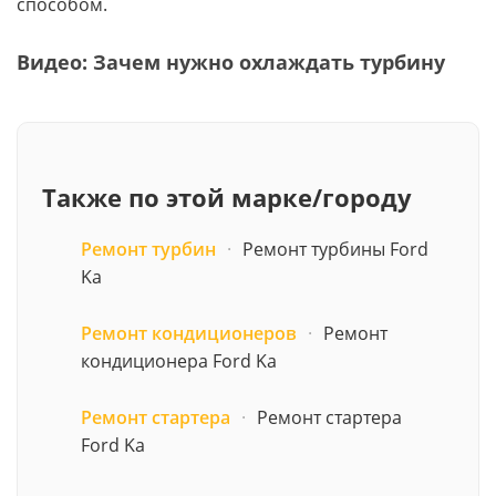
способом.
Видео: Зачем нужно охлаждать турбину
Также по этой марке/городу
Ремонт турбин
·
Ремонт турбины Ford
Ka
Ремонт кондиционеров
·
Ремонт
кондиционера Ford Ka
Ремонт стартера
·
Ремонт стартера
Ford Ka