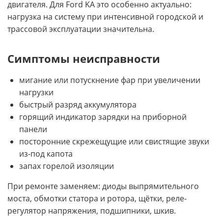
двигателя. Для Ford KA это особенно актуально:
нагрузка на систему при интенсивной городской и
трассовой эксплуатации значительна.
Симптомы неисправности
мигание или потускнение фар при увеличении
нагрузки
быстрый разряд аккумулятора
горящий индикатор зарядки на приборной
панели
посторонние скрежещущие или свистящие звуки
из-под капота
запах горелой изоляции
При ремонте заменяем: диоды выпрямительного
моста, обмотки статора и ротора, щётки, реле-
регулятор напряжения, подшипники, шкив.