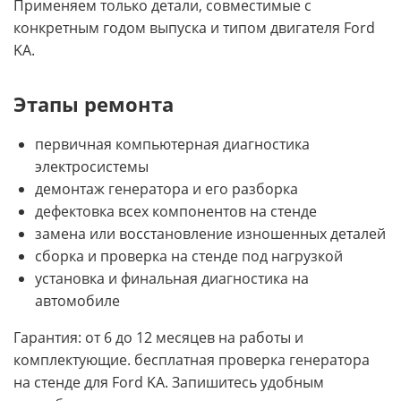
Применяем только детали, совместимые с
конкретным годом выпуска и типом двигателя Ford
KA.
Этапы ремонта
первичная компьютерная диагностика
электросистемы
демонтаж генератора и его разборка
дефектовка всех компонентов на стенде
замена или восстановление изношенных деталей
сборка и проверка на стенде под нагрузкой
установка и финальная диагностика на
автомобиле
Гарантия: от 6 до 12 месяцев на работы и
комплектующие. бесплатная проверка генератора
на стенде для Ford KA. Запишитесь удобным