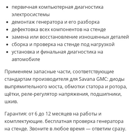
первичная компьютерная диагностика
электросистемы
демонтаж генератора и его разборка
дефектовка всех компонентов на стенде
замена или восстановление изношенных деталей
сборка и проверка на стенде под нагрузкой
установка и финальная диагностика на
автомобиле
Применяем запасные части, соответствующие
стандартам производителя для Savana GMC: диоды
выпрямительного моста, обмотки статора и ротора,
щётки, реле-регулятор напряжения, подшипники,
шкив.
Гарантия: от 6 до 12 месяцев на работы и
комплектующие. бесплатная проверка генератора
на стенде. Звоните в любое время — ответим сразу.