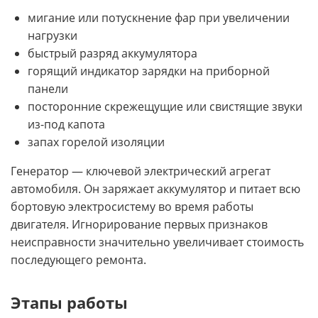
мигание или потускнение фар при увеличении
нагрузки
быстрый разряд аккумулятора
горящий индикатор зарядки на приборной
панели
посторонние скрежещущие или свистящие звуки
из-под капота
запах горелой изоляции
Генератор — ключевой электрический агрегат
автомобиля. Он заряжает аккумулятор и питает всю
бортовую электросистему во время работы
двигателя. Игнорирование первых признаков
неисправности значительно увеличивает стоимость
последующего ремонта.
Этапы работы