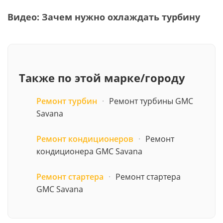
Видео: Зачем нужно охлаждать турбину
Также по этой марке/городу
Ремонт турбин
·
Ремонт турбины GMC
Savana
Ремонт кондиционеров
·
Ремонт
кондиционера GMC Savana
Ремонт стартера
·
Ремонт стартера
GMC Savana