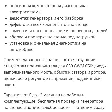
первичная компьютерная диагностика
электросистемы
демонтаж генератора и его разборка
дефектовка всех компонентов на стенде
замена или восстановление изношенных деталей
сборка и проверка на стенде под нагрузкой
установка и финальная диагностика на
автомобиле
Применяем запасные части, соответствующие
стандартам производителя для C50 GWM C50: диоды
выпрямительного моста, обмотки статора и ротора,
щётки, реле-регулятор напряжения, подшипники,
шкив.
Гарантия: от 6 до 12 месяцев на работы и
комплектующие. бесплатная проверка генератора
на стенде. Звоните в любое время — ответим сразу.