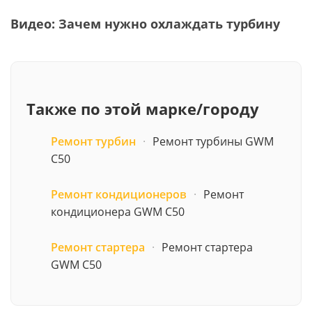
Видео: Зачем нужно охлаждать турбину
Также по этой марке/городу
Ремонт турбин
·
Ремонт турбины GWM
C50
Ремонт кондиционеров
·
Ремонт
кондиционера GWM C50
Ремонт стартера
·
Ремонт стартера
GWM C50