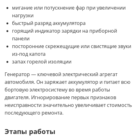
мигание или потускнение фар при увеличении
нагрузки
быстрый разряд аккумулятора
горящий индикатор зарядки на приборной
панели
посторонние скрежещущие или свистящие звуки
из-под капота
запах горелой изоляции
Генератор — ключевой электрический агрегат
автомобиля. Он заряжает аккумулятор и питает всю
бортовую электросистему во время работы
двигателя. Игнорирование первых признаков
неисправности значительно увеличивает стоимость
последующего ремонта.
Этапы работы