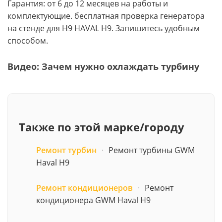
Гарантия: от 6 до 12 месяцев на работы и
комплектующие. бесплатная проверка генератора
на стенде для H9 HAVAL H9. Запишитесь удобным
способом.
Видео: Зачем нужно охлаждать турбину
Также по этой марке/городу
Ремонт турбин
·
Ремонт турбины GWM
Haval H9
Ремонт кондиционеров
·
Ремонт
кондиционера GWM Haval H9