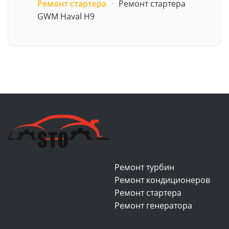
Ремонт стартера
·
Ремонт стартера
GWM Haval H9
Ремонт турбин
Ремонт кондиционеров
Ремонт стартера
Ремонт генератора