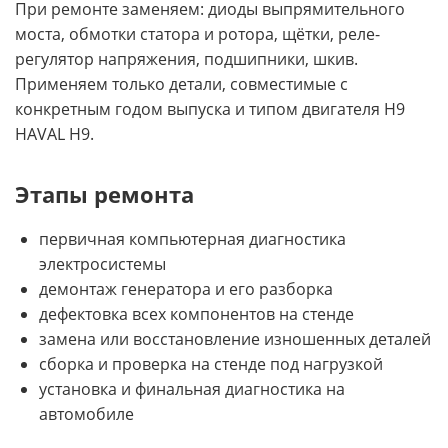
При ремонте заменяем: диоды выпрямительного
моста, обмотки статора и ротора, щётки, реле-
регулятор напряжения, подшипники, шкив.
Применяем только детали, совместимые с
конкретным годом выпуска и типом двигателя H9
HAVAL H9.
Этапы ремонта
первичная компьютерная диагностика
электросистемы
демонтаж генератора и его разборка
дефектовка всех компонентов на стенде
замена или восстановление изношенных деталей
сборка и проверка на стенде под нагрузкой
установка и финальная диагностика на
автомобиле