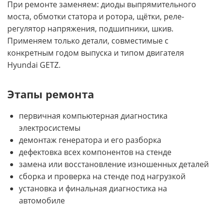
При ремонте заменяем: диоды выпрямительного
моста, обмотки статора и ротора, щётки, реле-
регулятор напряжения, подшипники, шкив.
Применяем только детали, совместимые с
конкретным годом выпуска и типом двигателя
Hyundai GETZ.
Этапы ремонта
первичная компьютерная диагностика
электросистемы
демонтаж генератора и его разборка
дефектовка всех компонентов на стенде
замена или восстановление изношенных деталей
сборка и проверка на стенде под нагрузкой
установка и финальная диагностика на
автомобиле