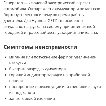
Генератор — ключевой электрический агрегат
автомобиля. Он заряжает аккумулятор и питает всю
бортовую электросистему во время работы
двигателя. Для Hyundai GETZ это особенно
актуально: нагрузка на систему при интенсивной
городской и трассовой эксплуатации значительна.
Симптомы неисправности
мигание или потускнение фар при увеличении
нагрузки
быстрый разряд аккумулятора
горящий индикатор зарядки на приборной
панели
посторонние скрежещущие или свистящие звуки
из-под капота
запах горелой изоляции