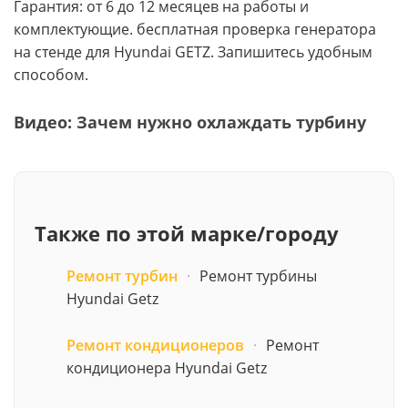
Гарантия: от 6 до 12 месяцев на работы и
комплектующие. бесплатная проверка генератора
на стенде для Hyundai GETZ. Запишитесь удобным
способом.
Видео: Зачем нужно охлаждать турбину
Также по этой марке/городу
Ремонт турбин
·
Ремонт турбины
Hyundai Getz
Ремонт кондиционеров
·
Ремонт
кондиционера Hyundai Getz