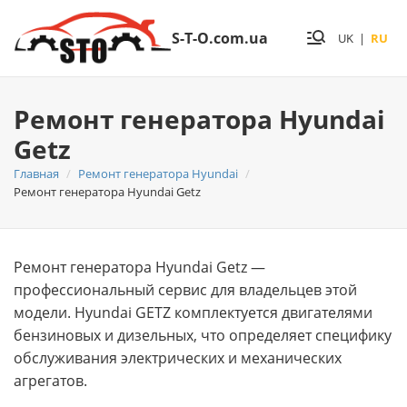
S-T-O.com.ua
UK
|
RU
Ремонт генератора Hyundai
Getz
Главная
Ремонт генератора Hyundai
Ремонт генератора Hyundai Getz
Ремонт генератора Hyundai Getz —
профессиональный сервис для владельцев этой
модели. Hyundai GETZ комплектуется двигателями
бензиновых и дизельных, что определяет специфику
обслуживания электрических и механических
агрегатов.