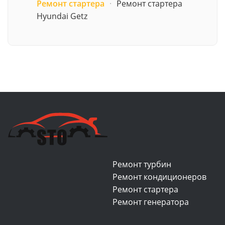
Ремонт стартера
·
Ремонт стартера
Hyundai Getz
Ремонт турбин
Ремонт кондиционеров
Ремонт стартера
Ремонт генератора