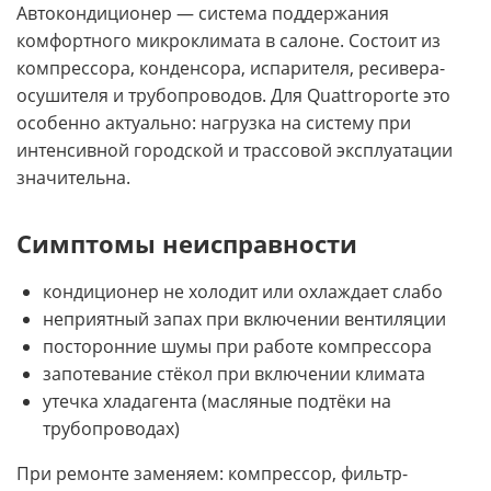
Автокондиционер — система поддержания
комфортного микроклимата в салоне. Состоит из
компрессора, конденсора, испарителя, ресивера-
осушителя и трубопроводов. Для Quattroporte это
особенно актуально: нагрузка на систему при
интенсивной городской и трассовой эксплуатации
значительна.
Симптомы неисправности
кондиционер не холодит или охлаждает слабо
неприятный запах при включении вентиляции
посторонние шумы при работе компрессора
запотевание стёкол при включении климата
утечка хладагента (масляные подтёки на
трубопроводах)
При ремонте заменяем: компрессор, фильтр-