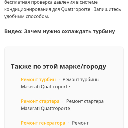
бесплатная проверка давления в системе
кондиционирования для Quattroporte . Запишитесь
удобным способом.
Видео: Зачем нужно охлаждать турбину
Также по этой марке/городу
Ремонт турбин
·
Ремонт турбины
Maserati Quattroporte
Ремонт стартера
·
Ремонт стартера
Maserati Quattroporte
Ремонт генератора
·
Ремонт