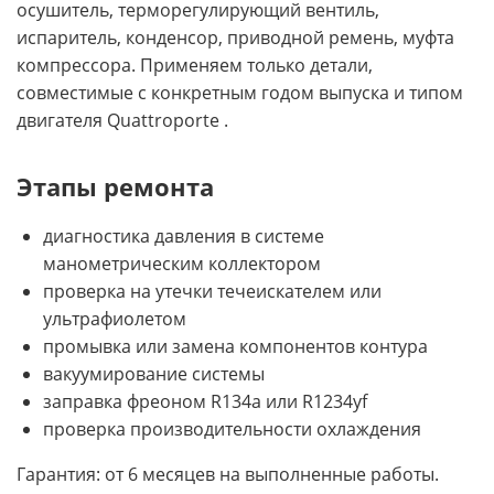
осушитель, терморегулирующий вентиль,
испаритель, конденсор, приводной ремень, муфта
компрессора. Применяем только детали,
совместимые с конкретным годом выпуска и типом
двигателя Quattroporte .
Этапы ремонта
диагностика давления в системе
манометрическим коллектором
проверка на утечки течеискателем или
ультрафиолетом
промывка или замена компонентов контура
вакуумирование системы
заправка фреоном R134a или R1234yf
проверка производительности охлаждения
Гарантия: от 6 месяцев на выполненные работы.