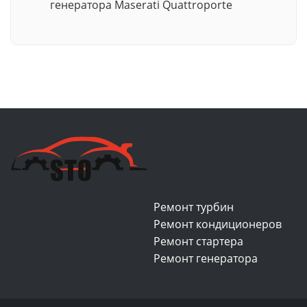
генератора Maserati Quattroporte
Ремонт турбин
Ремонт кондиционеров
Ремонт стартера
Ремонт генератора