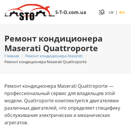
S-T-O.com.ua
UK
|
RU
Ремонт кондиционера
Maserati Quattroporte
Главная
Ремонт кондиционера Maserati
Ремонт кондиционера Maserati Quattroporte
Ремонт кондиционера Maserati Quattroporte —
профессиональный сервис для владельцев этой
модели. Quattroporte комплектуется двигателями
различных двигателей, что определяет специфику
обслуживания электрических и механических
агрегатов.