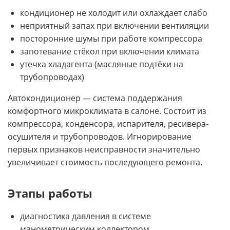
кондиционер не холодит или охлаждает слабо
неприятный запах при включении вентиляции
посторонние шумы при работе компрессора
запотевание стёкол при включении климата
утечка хладагента (масляные подтёки на
трубопроводах)
Автокондиционер — система поддержания
комфортного микроклимата в салоне. Состоит из
компрессора, конденсора, испарителя, ресивера-
осушителя и трубопроводов. Игнорирование
первых признаков неисправности значительно
увеличивает стоимость последующего ремонта.
Этапы работы
диагностика давления в системе
манометрическим коллектором