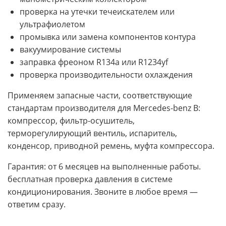
проверка на утечки течеискателем или
ультрафиолетом
промывка или замена компонентов контура
вакуумирование системы
заправка фреоном R134a или R1234yf
проверка производительности охлаждения
Применяем запасные части, соответствующие
стандартам производителя для Mercedes-benz B:
компрессор, фильтр-осушитель,
терморегулирующий вентиль, испаритель,
конденсор, приводной ремень, муфта компрессора.
Гарантия: от 6 месяцев на выполненные работы.
бесплатная проверка давления в системе
кондиционирования. Звоните в любое время —
ответим сразу.