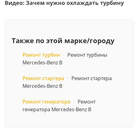
Видео: Зачем нужно охлаждать турбину
Также по этой марке/городу
Ремонт турбин
·
Ремонт турбины
Mercedes-Benz B
Ремонт стартера
·
Ремонт стартера
Mercedes-Benz B
Ремонт генератора
·
Ремонт
генератора Mercedes-Benz B