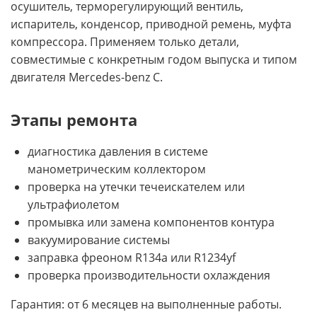
осушитель, терморегулирующий вентиль,
испаритель, конденсор, приводной ремень, муфта
компрессора. Применяем только детали,
совместимые с конкретным годом выпуска и типом
двигателя Mercedes-benz C.
Этапы ремонта
диагностика давления в системе
манометрическим коллектором
проверка на утечки течеискателем или
ультрафиолетом
промывка или замена компонентов контура
вакуумирование системы
заправка фреоном R134a или R1234yf
проверка производительности охлаждения
Гарантия: от 6 месяцев на выполненные работы.