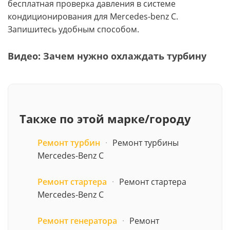
бесплатная проверка давления в системе
кондиционирования для Mercedes-benz C.
Запишитесь удобным способом.
Видео: Зачем нужно охлаждать турбину
Также по этой марке/городу
Ремонт турбин
·
Ремонт турбины
Mercedes-Benz C
Ремонт стартера
·
Ремонт стартера
Mercedes-Benz C
Ремонт генератора
·
Ремонт