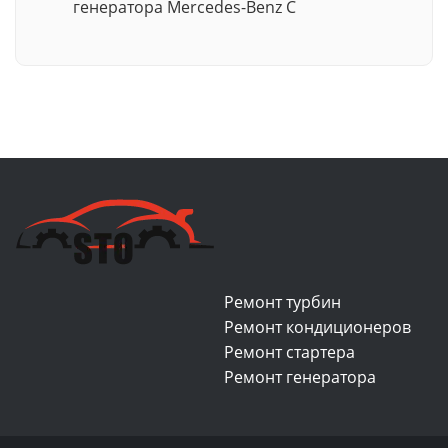
генератора Mercedes-Benz C
Ремонт турбин
Ремонт кондиционеров
Ремонт стартера
Ремонт генератора