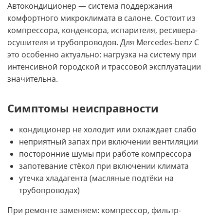
Автокондиционер — система поддержания
комфортного микроклимата в салоне. Состоит из
компрессора, конденсора, испарителя, ресивера-
осушителя и трубопроводов. Для Mercedes-benz C
это особенно актуально: нагрузка на систему при
интенсивной городской и трассовой эксплуатации
значительна.
Симптомы неисправности
кондиционер не холодит или охлаждает слабо
неприятный запах при включении вентиляции
посторонние шумы при работе компрессора
запотевание стёкол при включении климата
утечка хладагента (масляные подтёки на
трубопроводах)
При ремонте заменяем: компрессор, фильтр-