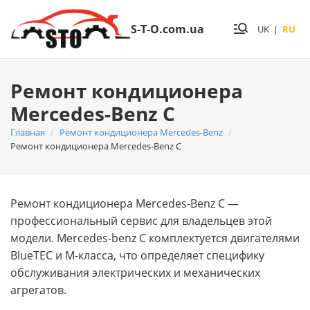
S-T-O.com.ua
UK
|
RU
Ремонт кондиционера
Mercedes-Benz C
Главная
Ремонт кондиционера Mercedes-Benz
Ремонт кондиционера Mercedes-Benz C
Ремонт кондиционера Mercedes-Benz C —
профессиональный сервис для владельцев этой
модели. Mercedes-benz C комплектуется двигателями
BlueTEC и M-класса, что определяет специфику
обслуживания электрических и механических
агрегатов.