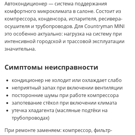
Автокондиционер — система поддержания
комфортного микроклимата в салоне. Состоит из
компрессора, конденсора, испарителя, ресивера-
осушителя и трубопроводов. Для Countryman MINI
это особенно актуально: нагрузка на систему при
интенсивной городской и трассовой эксплуатации
значительна.
Симптомы неисправности
кондиционер не холодит или охлаждает слабо
неприятный запах при включении вентиляции
посторонние шумы при работе компрессора
запотевание стёкол при включении климата
утечка хладагента (масляные подтёки на
трубопроводах)
При ремонте заменяем: компрессор, фильтр-