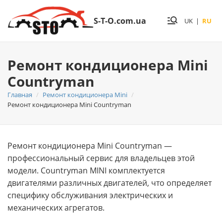
S-T-O.com.ua
UK
|
RU
Ремонт кондиционера Mini
Countryman
Главная
Ремонт кондиционера Mini
Ремонт кондиционера Mini Countryman
Ремонт кондиционера Mini Countryman —
профессиональный сервис для владельцев этой
модели. Countryman MINI комплектуется
двигателями различных двигателей, что определяет
специфику обслуживания электрических и
механических агрегатов.