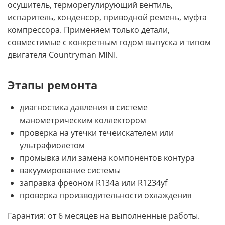
осушитель, терморегулирующий вентиль,
испаритель, конденсор, приводной ремень, муфта
компрессора. Применяем только детали,
совместимые с конкретным годом выпуска и типом
двигателя Countryman MINI.
Этапы ремонта
диагностика давления в системе
манометрическим коллектором
проверка на утечки течеискателем или
ультрафиолетом
промывка или замена компонентов контура
вакуумирование системы
заправка фреоном R134a или R1234yf
проверка производительности охлаждения
Гарантия: от 6 месяцев на выполненные работы.