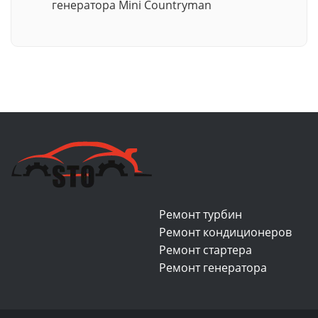
генератора Mini Countryman
Ремонт турбин
Ремонт кондиционеров
Ремонт стартера
Ремонт генератора