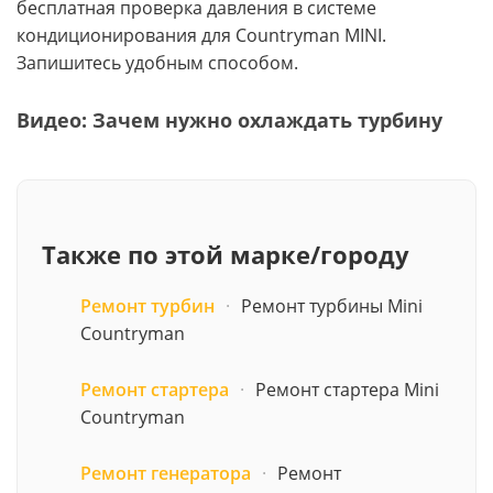
бесплатная проверка давления в системе
кондиционирования для Countryman MINI.
Запишитесь удобным способом.
Видео: Зачем нужно охлаждать турбину
Также по этой марке/городу
Ремонт турбин
·
Ремонт турбины Mini
Countryman
Ремонт стартера
·
Ремонт стартера Mini
Countryman
Ремонт генератора
·
Ремонт