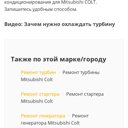
кондиционирования для Mitsubishi COLT.
Запишитесь удобным способом.
Видео: Зачем нужно охлаждать турбину
Также по этой марке/городу
Ремонт турбин
·
Ремонт турбины
Mitsubishi Colt
Ремонт стартера
·
Ремонт стартера
Mitsubishi Colt
Ремонт генератора
·
Ремонт
генератора Mitsubishi Colt