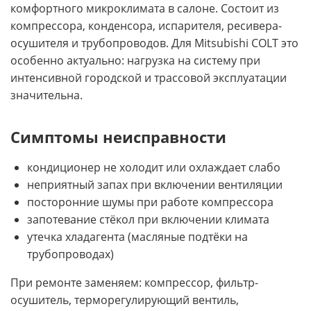
комфортного микроклимата в салоне. Состоит из
компрессора, конденсора, испарителя, ресивера-
осушителя и трубопроводов. Для Mitsubishi COLT это
особенно актуально: нагрузка на систему при
интенсивной городской и трассовой эксплуатации
значительна.
Симптомы неисправности
кондиционер не холодит или охлаждает слабо
неприятный запах при включении вентиляции
посторонние шумы при работе компрессора
запотевание стёкол при включении климата
утечка хладагента (масляные подтёки на
трубопроводах)
При ремонте заменяем: компрессор, фильтр-
осушитель, терморегулирующий вентиль,