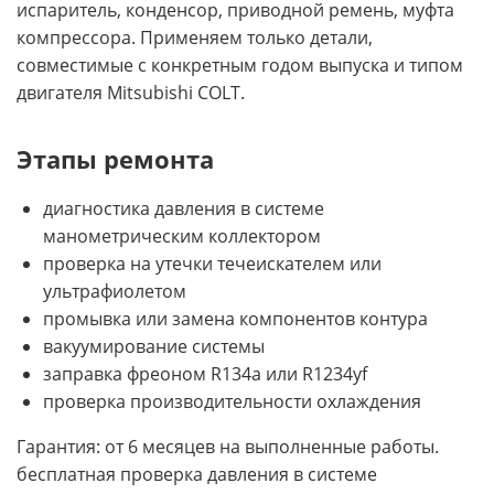
испаритель, конденсор, приводной ремень, муфта
компрессора. Применяем только детали,
совместимые с конкретным годом выпуска и типом
двигателя Mitsubishi COLT.
Этапы ремонта
диагностика давления в системе
манометрическим коллектором
проверка на утечки течеискателем или
ультрафиолетом
промывка или замена компонентов контура
вакуумирование системы
заправка фреоном R134a или R1234yf
проверка производительности охлаждения
Гарантия: от 6 месяцев на выполненные работы.
бесплатная проверка давления в системе