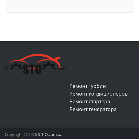
Ремонт турбин
Ремонт кондиционеров
Ремонт стартера
Ремонт генератора
Copyright © 2026
S-T-O.com.ua
.