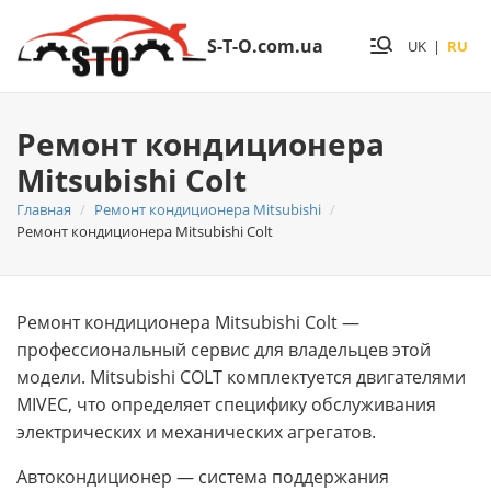
S-T-O.com.ua
UK
|
RU
Ремонт кондиционера
Mitsubishi Colt
Главная
Ремонт кондиционера Mitsubishi
Ремонт кондиционера Mitsubishi Colt
Ремонт кондиционера Mitsubishi Colt —
профессиональный сервис для владельцев этой
модели. Mitsubishi COLT комплектуется двигателями
MIVEC, что определяет специфику обслуживания
электрических и механических агрегатов.
Автокондиционер — система поддержания