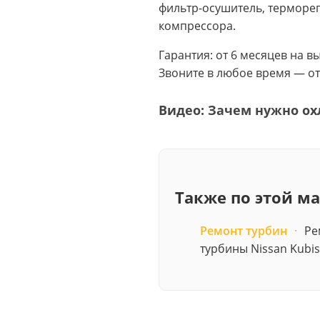
фильтр-осушитель, терморег
компрессора.
Гарантия: от 6 месяцев на 
Звоните в любое время — от
Видео: Зачем нужно ох
Также по этой м
Ремонт турбин
·
Ре
турбины Nissan Kubis