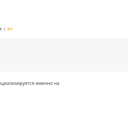
K
|
RU
ециализируется именно на