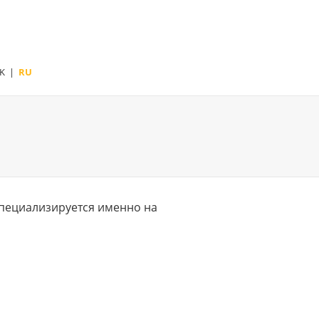
K
|
RU
специализируется именно на