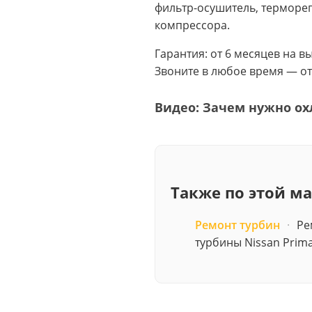
фильтр-осушитель, терморег
компрессора.
Гарантия: от 6 месяцев на 
Звоните в любое время — от
Видео: Зачем нужно ох
Также по этой м
Ремонт турбин
·
Ре
турбины Nissan Prima