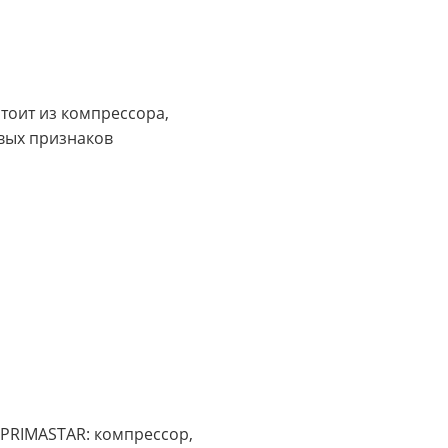
тоит из компрессора,
вых признаков
 PRIMASTAR: компрессор,