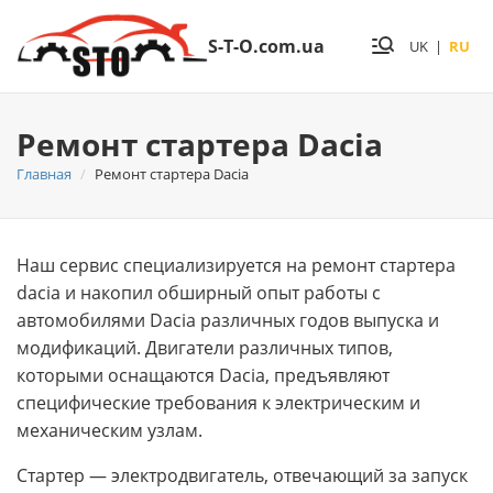
S-T-O.com.ua
UK
|
RU
Ремонт стартера Dacia
Главная
Ремонт стартера Dacia
Наш сервис специализируется на ремонт стартера
dacia и накопил обширный опыт работы с
автомобилями Dacia различных годов выпуска и
модификаций. Двигатели различных типов,
которыми оснащаются Dacia, предъявляют
специфические требования к электрическим и
механическим узлам.
Стартер — электродвигатель, отвечающий за запуск