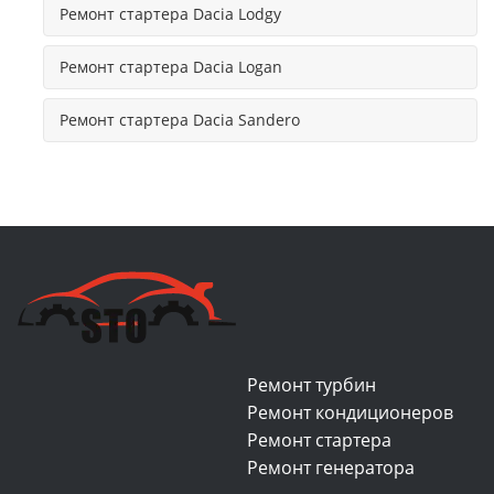
Ремонт стартера Dacia Lodgy
Ремонт стартера Dacia Logan
Ремонт стартера Dacia Sandero
Ремонт турбин
Ремонт кондиционеров
Ремонт стартера
Ремонт генератора