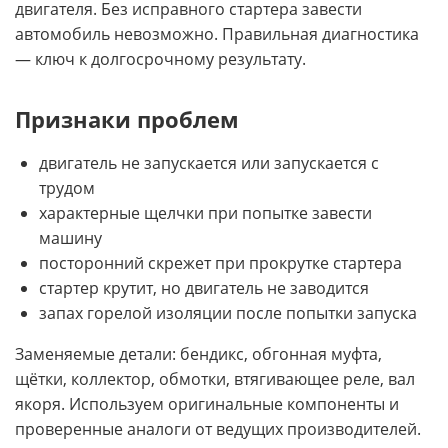
двигателя. Без исправного стартера завести
автомобиль невозможно. Правильная диагностика
— ключ к долгосрочному результату.
Признаки проблем
двигатель не запускается или запускается с
трудом
характерные щелчки при попытке завести
машину
посторонний скрежет при прокрутке стартера
стартер крутит, но двигатель не заводится
запах горелой изоляции после попытки запуска
Заменяемые детали: бендикс, обгонная муфта,
щётки, коллектор, обмотки, втягивающее реле, вал
якоря. Используем оригинальные компоненты и
проверенные аналоги от ведущих производителей.