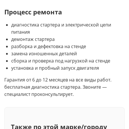
Процесс ремонта
диагностика стартера и электрической цепи
питания
демонтаж стартера
разборка и дефектовка на стенде
замена изношенных деталей
сборка и проверка под нагрузкой на стенде
установка и пробный запуск двигателя
Гарантия от 6 до 12 месяцев на все виды работ.
бесплатная диагностика стартера. Звоните —
специалист проконсультирует.
Также по этой марке/городу