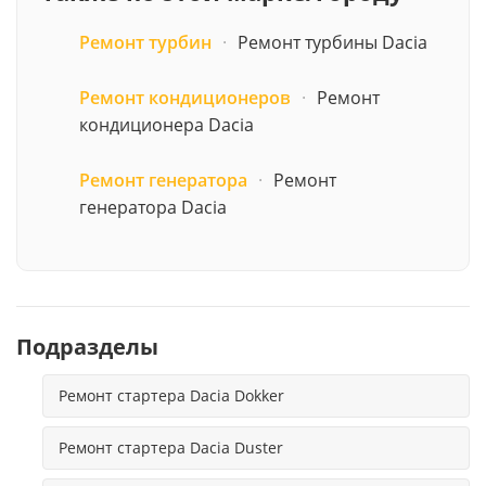
Ремонт турбин
·
Ремонт турбины Dacia
Ремонт кондиционеров
·
Ремонт
кондиционера Dacia
Ремонт генератора
·
Ремонт
генератора Dacia
Подразделы
Ремонт стартера Dacia Dokker
Ремонт стартера Dacia Duster