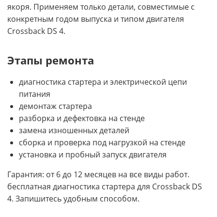
якоря. Применяем только детали, совместимые с
конкретным годом выпуска и типом двигателя
Crossback DS 4.
Этапы ремонта
диагностика стартера и электрической цепи
питания
демонтаж стартера
разборка и дефектовка на стенде
замена изношенных деталей
сборка и проверка под нагрузкой на стенде
установка и пробный запуск двигателя
Гарантия: от 6 до 12 месяцев на все виды работ.
бесплатная диагностика стартера для Crossback DS
4. Запишитесь удобным способом.