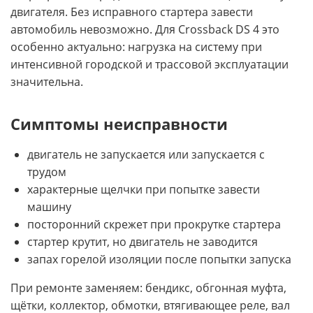
двигателя. Без исправного стартера завести
автомобиль невозможно. Для Crossback DS 4 это
особенно актуально: нагрузка на систему при
интенсивной городской и трассовой эксплуатации
значительна.
Симптомы неисправности
двигатель не запускается или запускается с
трудом
характерные щелчки при попытке завести
машину
посторонний скрежет при прокрутке стартера
стартер крутит, но двигатель не заводится
запах горелой изоляции после попытки запуска
При ремонте заменяем: бендикс, обгонная муфта,
щётки, коллектор, обмотки, втягивающее реле, вал