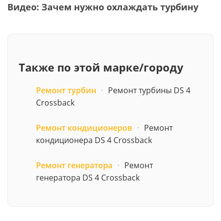
Видео: Зачем нужно охлаждать турбину
Также по этой марке/городу
Ремонт турбин
·
Ремонт турбины DS 4
Crossback
Ремонт кондиционеров
·
Ремонт
кондиционера DS 4 Crossback
Ремонт генератора
·
Ремонт
генератора DS 4 Crossback