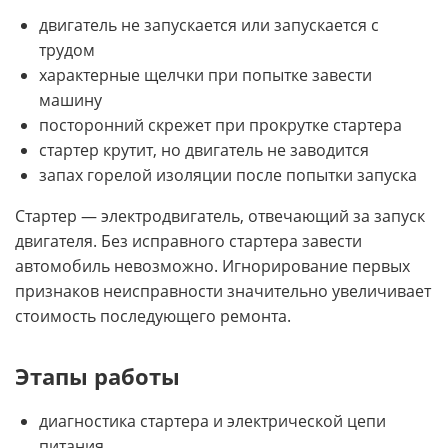
двигатель не запускается или запускается с
трудом
характерные щелчки при попытке завести
машину
посторонний скрежет при прокрутке стартера
стартер крутит, но двигатель не заводится
запах горелой изоляции после попытки запуска
Стартер — электродвигатель, отвечающий за запуск
двигателя. Без исправного стартера завести
автомобиль невозможно. Игнорирование первых
признаков неисправности значительно увеличивает
стоимость последующего ремонта.
Этапы работы
диагностика стартера и электрической цепи
питания