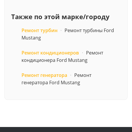
Также по этой марке/городу
Ремонт турбин
·
Ремонт турбины Ford
Mustang
Ремонт кондиционеров
·
Ремонт
кондиционера Ford Mustang
Ремонт генератора
·
Ремонт
генератора Ford Mustang