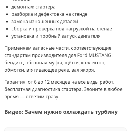
демонтаж стартера
разборка и дефектовка на стенде
замена изношенных деталей
сборка и проверка под нагрузкой на стенде
установка и пробный запуск двигателя
Применяем запасные части, соответствующие
стандартам производителя для Ford MUSTANG:
бендикс, обгонная муфта, щётки, коллектор,
обмотки, втягивающее реле, вал якоря.
Гарантия: от 6 до 12 месяцев на все виды работ.
бесплатная диагностика стартера. Звоните в любое
время — ответим сразу.
Видео: Зачем нужно охлаждать турбину