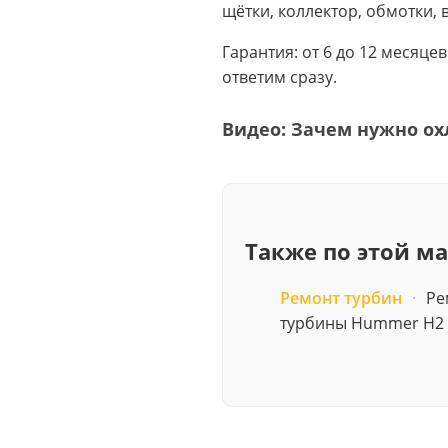
щётки, коллектор, обмотки, 
Гарантия: от 6 до 12 месяце
ответим сразу.
Видео: Зачем нужно ох
Также по этой м
Ремонт турбин
·
Ре
турбины Hummer H2