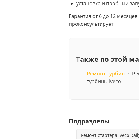
установка и пробный зап
Гарантия от 6 до 12 месяцев
проконсультирует.
Также по этой м
Ремонт турбин
·
Ре
турбины Iveco
Подразделы
Ремонт стартера Iveco Dail