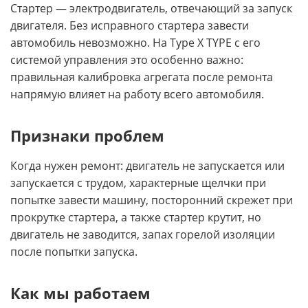
Стартер — электродвигатель, отвечающий за запуск
двигателя. Без исправного стартера завести
автомобиль невозможно. На Type X TYPE с его
системой управления это особенно важно:
правильная калибровка агрегата после ремонта
напрямую влияет на работу всего автомобиля.
Признаки проблем
Когда нужен ремонт: двигатель не запускается или
запускается с трудом, характерные щелчки при
попытке завести машину, посторонний скрежет при
прокрутке стартера, а также стартер крутит, но
двигатель не заводится, запах горелой изоляции
после попытки запуска.
Как мы работаем