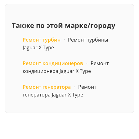
Также по этой марке/городу
Ремонт турбин
·
Ремонт турбины
Jaguar X Type
Ремонт кондиционеров
·
Ремонт
кондиционера Jaguar X Type
Ремонт генератора
·
Ремонт
генератора Jaguar X Type