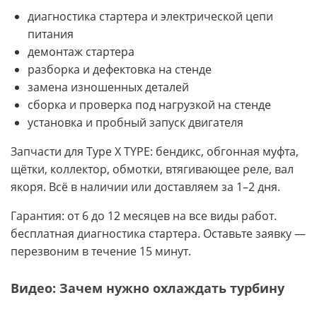
диагностика стартера и электрической цепи
питания
демонтаж стартера
разборка и дефектовка на стенде
замена изношенных деталей
сборка и проверка под нагрузкой на стенде
установка и пробный запуск двигателя
Запчасти для Type X TYPE: бендикс, обгонная муфта,
щётки, коллектор, обмотки, втягивающее реле, вал
якоря. Всё в наличии или доставляем за 1–2 дня.
Гарантия: от 6 до 12 месяцев на все виды работ.
бесплатная диагностика стартера. Оставьте заявку —
перезвоним в течение 15 минут.
Видео: Зачем нужно охлаждать турбину