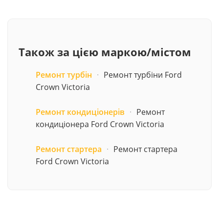
Також за цією маркою/містом
Ремонт турбін
·
Ремонт турбіни Ford
Crown Victoria
Ремонт кондиціонерів
·
Ремонт
кондиціонера Ford Crown Victoria
Ремонт стартера
·
Ремонт стартера
Ford Crown Victoria