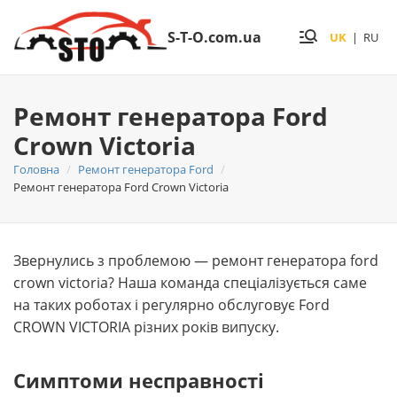
S-T-O.com.ua
UK
|
RU
Ремонт генератора Ford
Crown Victoria
Головна
Ремонт генератора Ford
Ремонт генератора Ford Crown Victoria
Звернулись з проблемою — ремонт генератора ford
crown victoria? Наша команда спеціалізується саме
на таких роботах і регулярно обслуговує Ford
CROWN VICTORIA різних років випуску.
Симптоми несправності