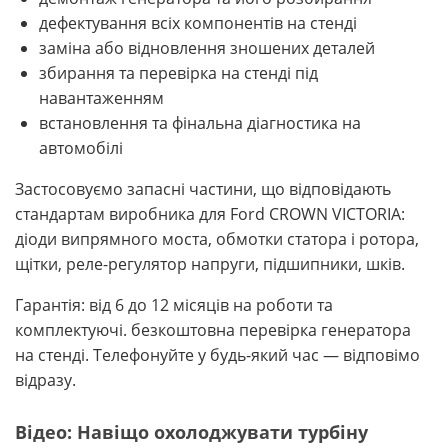
дефектування всіх компонентів на стенді
заміна або відновлення зношених деталей
збирання та перевірка на стенді під
навантаженням
встановлення та фінальна діагностика на
автомобілі
Застосовуємо запасні частини, що відповідають
стандартам виробника для Ford CROWN VICTORIA:
діоди випрямного моста, обмотки статора і ротора,
щітки, реле-регулятор напруги, підшипники, шків.
Гарантія: від 6 до 12 місяців на роботи та
комплектуючі. безкоштовна перевірка генератора
на стенді. Телефонуйте у будь-який час — відповімо
відразу.
Відео: Навіщо охолоджувати турбіну