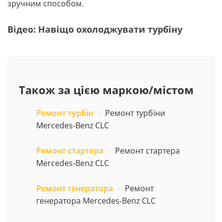
зручним способом.
Відео: Навіщо охолоджувати турбіну
Також за цією маркою/містом
Ремонт турбін
·
Ремонт турбіни
Mercedes-Benz CLC
Ремонт стартера
·
Ремонт стартера
Mercedes-Benz CLC
Ремонт генератора
·
Ремонт
генератора Mercedes-Benz CLC