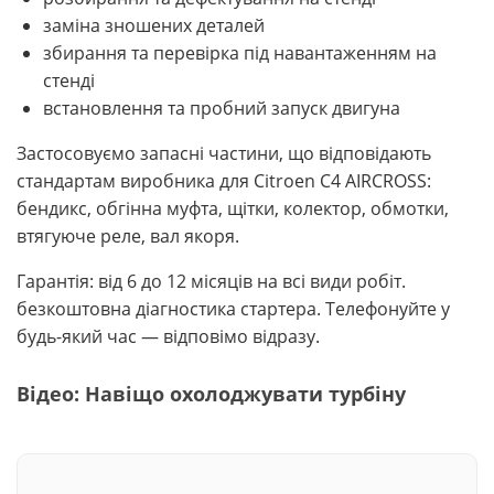
заміна зношених деталей
збирання та перевірка під навантаженням на
стенді
встановлення та пробний запуск двигуна
Застосовуємо запасні частини, що відповідають
стандартам виробника для Citroen C4 AIRCROSS:
бендикс, обгінна муфта, щітки, колектор, обмотки,
втягуюче реле, вал якоря.
Гарантія: від 6 до 12 місяців на всі види робіт.
безкоштовна діагностика стартера. Телефонуйте у
будь-який час — відповімо відразу.
Відео: Навіщо охолоджувати турбіну