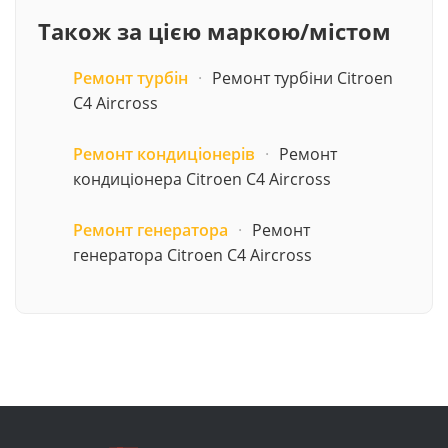
Також за цією маркою/містом
Ремонт турбін
·
Ремонт турбіни Citroen
C4 Aircross
Ремонт кондиціонерів
·
Ремонт
кондиціонера Citroen C4 Aircross
Ремонт генератора
·
Ремонт
генератора Citroen C4 Aircross