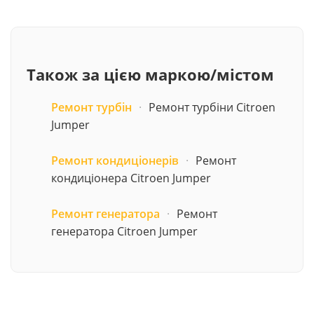
Також за цією маркою/містом
Ремонт турбін
·
Ремонт турбіни Citroen
Jumper
Ремонт кондиціонерів
·
Ремонт
кондиціонера Citroen Jumper
Ремонт генератора
·
Ремонт
генератора Citroen Jumper