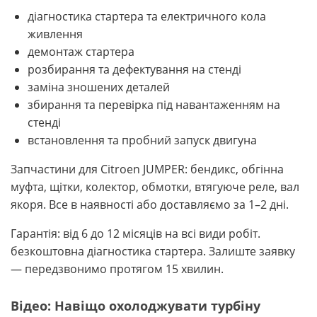
діагностика стартера та електричного кола
живлення
демонтаж стартера
розбирання та дефектування на стенді
заміна зношених деталей
збирання та перевірка під навантаженням на
стенді
встановлення та пробний запуск двигуна
Запчастини для Citroen JUMPER: бендикс, обгінна
муфта, щітки, колектор, обмотки, втягуюче реле, вал
якоря. Все в наявності або доставляємо за 1–2 дні.
Гарантія: від 6 до 12 місяців на всі види робіт.
безкоштовна діагностика стартера. Залиште заявку
— передзвонимо протягом 15 хвилин.
Відео: Навіщо охолоджувати турбіну