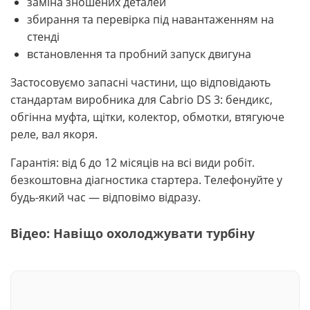
заміна зношених деталей
збирання та перевірка під навантаженням на
стенді
встановлення та пробний запуск двигуна
Застосовуємо запасні частини, що відповідають
стандартам виробника для Cabrio DS 3: бендикс,
обгінна муфта, щітки, колектор, обмотки, втягуюче
реле, вал якоря.
Гарантія: від 6 до 12 місяців на всі види робіт.
безкоштовна діагностика стартера. Телефонуйте у
будь-який час — відповімо відразу.
Відео: Навіщо охолоджувати турбіну