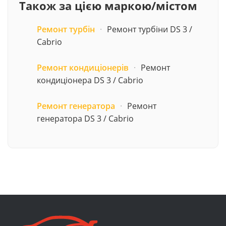
Також за цією маркою/містом
Ремонт турбін
·
Ремонт турбіни DS 3 /
Cabrio
Ремонт кондиціонерів
·
Ремонт
кондиціонера DS 3 / Cabrio
Ремонт генератора
·
Ремонт
генератора DS 3 / Cabrio