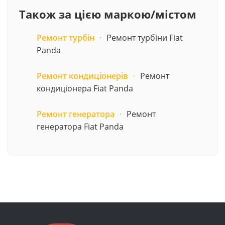
Також за цією маркою/містом
Ремонт турбін
·
Ремонт турбіни Fiat
Panda
Ремонт кондиціонерів
·
Ремонт
кондиціонера Fiat Panda
Ремонт генератора
·
Ремонт
генератора Fiat Panda