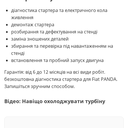
діагностика стартера та електричного кола
живлення
демонтаж стартера
розбирання та дефектування на стенді
заміна зношених деталей
збирання та перевірка під навантаженням на
стенді
встановлення та пробний запуск двигуна
Гарантія: від 6 до 12 місяців на всі види робіт.
безкоштовна діагностика стартера для Fiat PANDA.
Запишіться зручним способом.
Відео: Навіщо охолоджувати турбіну