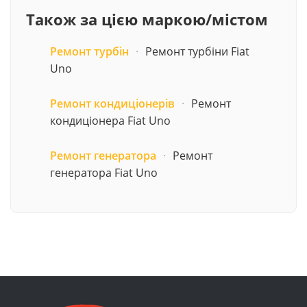
Також за цією маркою/містом
Ремонт турбін
·
Ремонт турбіни Fiat
Uno
Ремонт кондиціонерів
·
Ремонт
кондиціонера Fiat Uno
Ремонт генератора
·
Ремонт
генератора Fiat Uno