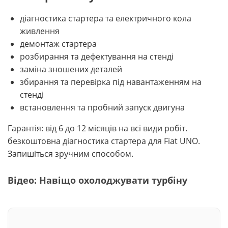
діагностика стартера та електричного кола
живлення
демонтаж стартера
розбирання та дефектування на стенді
заміна зношених деталей
збирання та перевірка під навантаженням на
стенді
встановлення та пробний запуск двигуна
Гарантія: від 6 до 12 місяців на всі види робіт.
безкоштовна діагностика стартера для Fiat UNO.
Запишіться зручним способом.
Відео: Навіщо охолоджувати турбіну