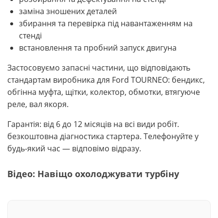
заміна зношених деталей
збирання та перевірка під навантаженням на
стенді
встановлення та пробний запуск двигуна
Застосовуємо запасні частини, що відповідають
стандартам виробника для Ford TOURNEO: бендикс,
обгінна муфта, щітки, колектор, обмотки, втягуюче
реле, вал якоря.
Гарантія: від 6 до 12 місяців на всі види робіт.
безкоштовна діагностика стартера. Телефонуйте у
будь-який час — відповімо відразу.
Відео: Навіщо охолоджувати турбіну