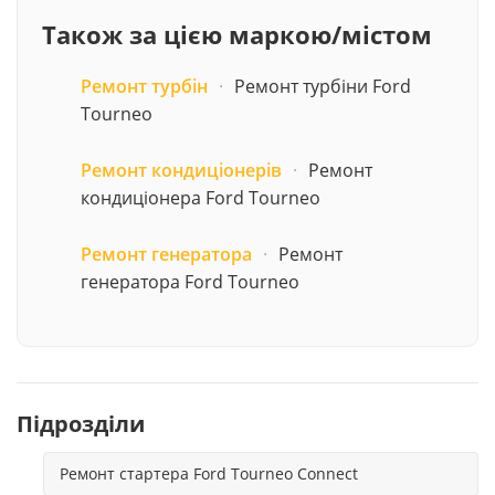
Також за цією маркою/містом
Ремонт турбін
·
Ремонт турбіни Ford
Tourneo
Ремонт кондиціонерів
·
Ремонт
кондиціонера Ford Tourneo
Ремонт генератора
·
Ремонт
генератора Ford Tourneo
Підрозділи
Ремонт стартера Ford Tourneo Connect