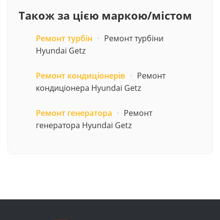
Також за цією маркою/містом
Ремонт турбін
·
Ремонт турбіни
Hyundai Getz
Ремонт кондиціонерів
·
Ремонт
кондиціонера Hyundai Getz
Ремонт генератора
·
Ремонт
генератора Hyundai Getz