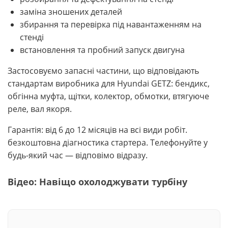
заміна зношених деталей
збирання та перевірка під навантаженням на
стенді
встановлення та пробний запуск двигуна
Застосовуємо запасні частини, що відповідають
стандартам виробника для Hyundai GETZ: бендикс,
обгінна муфта, щітки, колектор, обмотки, втягуюче
реле, вал якоря.
Гарантія: від 6 до 12 місяців на всі види робіт.
безкоштовна діагностика стартера. Телефонуйте у
будь-який час — відповімо відразу.
Відео: Навіщо охолоджувати турбіну