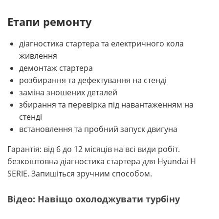
Етапи ремонту
діагностика стартера та електричного кола
живлення
демонтаж стартера
розбирання та дефектування на стенді
заміна зношених деталей
збирання та перевірка під навантаженням на
стенді
встановлення та пробний запуск двигуна
Гарантія: від 6 до 12 місяців на всі види робіт.
безкоштовна діагностика стартера для Hyundai H
SERIE. Запишіться зручним способом.
Відео: Навіщо охолоджувати турбіну