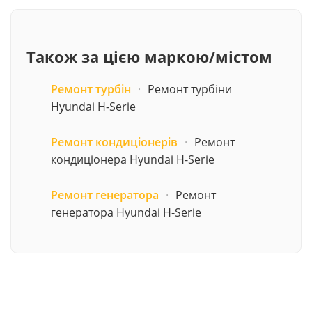
Також за цією маркою/містом
Ремонт турбін
·
Ремонт турбіни
Hyundai H-Serie
Ремонт кондиціонерів
·
Ремонт
кондиціонера Hyundai H-Serie
Ремонт генератора
·
Ремонт
генератора Hyundai H-Serie