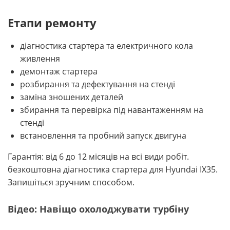
Етапи ремонту
діагностика стартера та електричного кола
живлення
демонтаж стартера
розбирання та дефектування на стенді
заміна зношених деталей
збирання та перевірка під навантаженням на
стенді
встановлення та пробний запуск двигуна
Гарантія: від 6 до 12 місяців на всі види робіт.
безкоштовна діагностика стартера для Hyundai IX35.
Запишіться зручним способом.
Відео: Навіщо охолоджувати турбіну