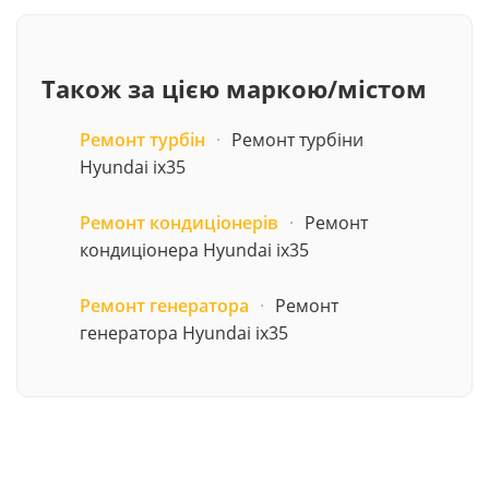
Також за цією маркою/містом
Ремонт турбін
·
Ремонт турбіни
Hyundai ix35
Ремонт кондиціонерів
·
Ремонт
кондиціонера Hyundai ix35
Ремонт генератора
·
Ремонт
генератора Hyundai ix35