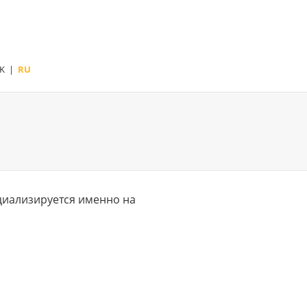
K
|
RU
ециализируется именно на