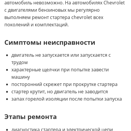
автомобиль невозможно. На автомобилях Chevrolet
с двигателями бензиновых мы регулярно
выполняем ремонт стартера chevrolet всех
поколений и комплектаций.
Симптомы неисправности
двигатель не запускается или запускается с
трудом
характерные щелчки при попытке завести
машину
посторонний скрежет при прокрутке стартера
стартер крутит, но двигатель не заводится
запах горелой изоляции после попытки запуска
Этапы ремонта
диагностика стартера и электрической цепи