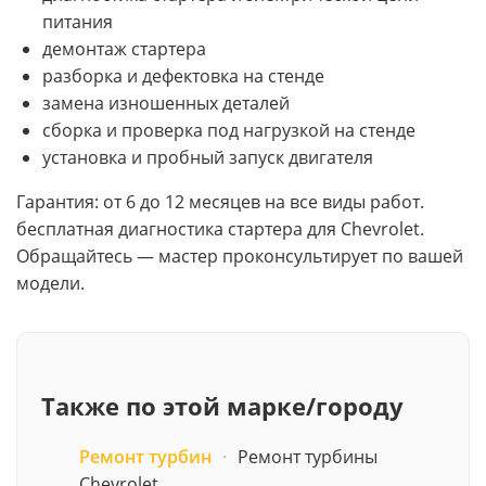
питания
демонтаж стартера
разборка и дефектовка на стенде
замена изношенных деталей
сборка и проверка под нагрузкой на стенде
установка и пробный запуск двигателя
Гарантия: от 6 до 12 месяцев на все виды работ.
бесплатная диагностика стартера для Chevrolet.
Обращайтесь — мастер проконсультирует по вашей
модели.
Также по этой марке/городу
Ремонт турбин
·
Ремонт турбины
Chevrolet