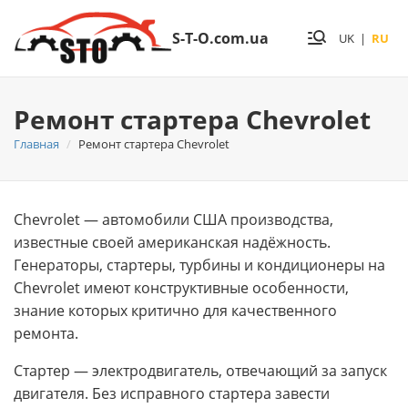
S-T-O.com.ua
UK
|
RU
Ремонт стартера Chevrolet
Главная
Ремонт стартера Chevrolet
Chevrolet — автомобили США производства,
известные своей американская надёжность.
Генераторы, стартеры, турбины и кондиционеры на
Chevrolet имеют конструктивные особенности,
знание которых критично для качественного
ремонта.
Стартер — электродвигатель, отвечающий за запуск
двигателя. Без исправного стартера завести