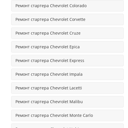
Ремонт стартера Chevrolet Colorado
Ремонт стартера Chevrolet Corvette
Ремонт стартера Chevrolet Cruze
Ремонт стартера Chevrolet Epica
Ремонт стартера Chevrolet Express
Ремонт стартера Chevrolet Impala
Ремонт стартера Chevrolet Lacetti
Ремонт стартера Chevrolet Malibu
Ремонт стартера Chevrolet Monte Carlo