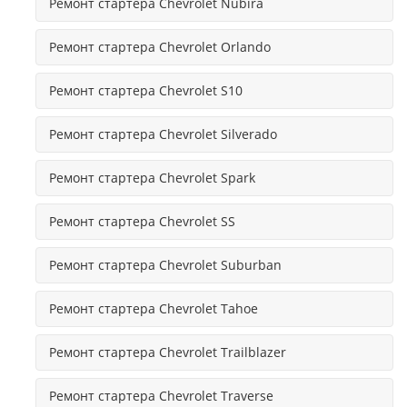
Ремонт стартера Chevrolet Nubira
Ремонт стартера Chevrolet Orlando
Ремонт стартера Chevrolet S10
Ремонт стартера Chevrolet Silverado
Ремонт стартера Chevrolet Spark
Ремонт стартера Chevrolet SS
Ремонт стартера Chevrolet Suburban
Ремонт стартера Chevrolet Tahoe
Ремонт стартера Chevrolet Trailblazer
Ремонт стартера Chevrolet Traverse