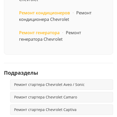
Ремонт кондиционеров
·
Ремонт
кондиционера Chevrolet
Ремонт генератора
·
Ремонт
генератора Chevrolet
Подразделы
Ремонт стартера Chevrolet Aveo / Sonic
Ремонт стартера Chevrolet Camaro
Ремонт стартера Chevrolet Captiva