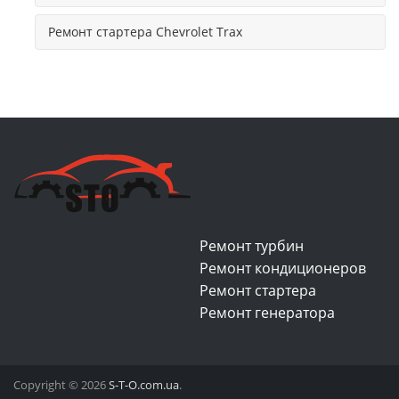
Ремонт стартера Chevrolet Trax
Ремонт турбин
Ремонт кондиционеров
Ремонт стартера
Ремонт генератора
Copyright © 2026
S-T-O.com.ua
.