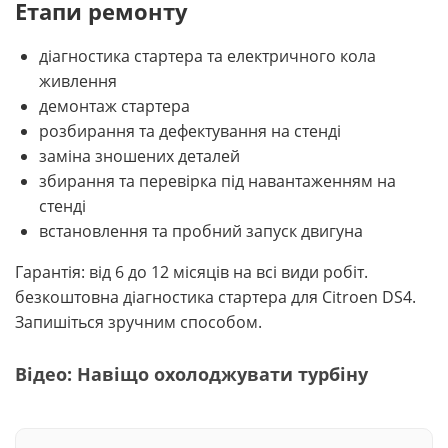
Етапи ремонту
діагностика стартера та електричного кола
живлення
демонтаж стартера
розбирання та дефектування на стенді
заміна зношених деталей
збирання та перевірка під навантаженням на
стенді
встановлення та пробний запуск двигуна
Гарантія: від 6 до 12 місяців на всі види робіт.
безкоштовна діагностика стартера для Citroen DS4.
Запишіться зручним способом.
Відео: Навіщо охолоджувати турбіну