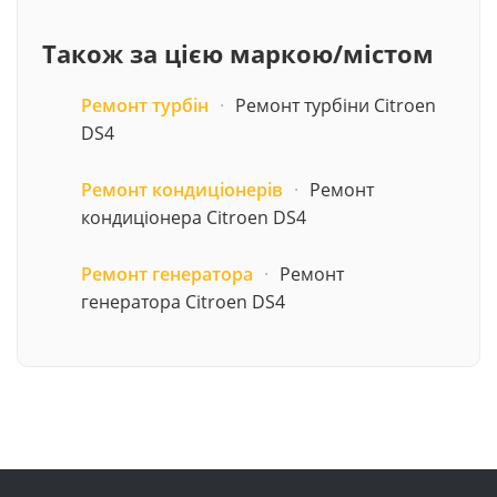
Також за цією маркою/містом
Ремонт турбін
·
Ремонт турбіни Citroen
DS4
Ремонт кондиціонерів
·
Ремонт
кондиціонера Citroen DS4
Ремонт генератора
·
Ремонт
генератора Citroen DS4