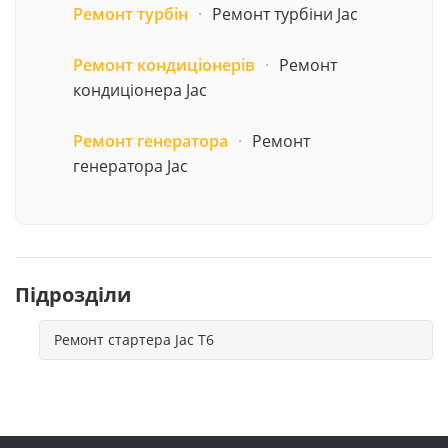
Ремонт турбін
·
Ремонт турбіни Jac
Ремонт кондиціонерів
·
Ремонт
кондиціонера Jac
Ремонт генератора
·
Ремонт
генератора Jac
Підрозділи
Ремонт стартера Jac T6