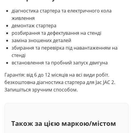
діагностика стартера та електричного кола
живлення
демонтаж стартера
розбирання та дефектування на стенді
заміна зношених деталей
збирання та перевірка під навантаженням на
стенді
встановлення та пробний запуск двигуна
Гарантія: від 6 до 12 місяців на всі види робіт.
безкоштовна діагностика стартера для Jac JAC 2.
Запишіться зручним способом.
Також за цією маркою/містом